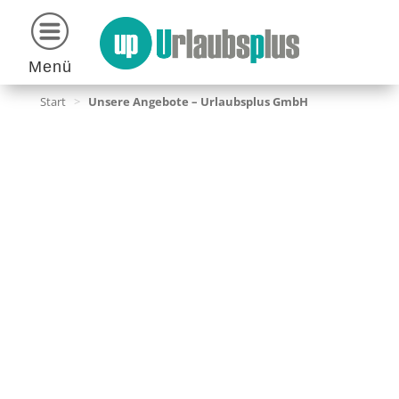
Menü
Start
>
Unsere Angebote – Urlaubsplus GmbH