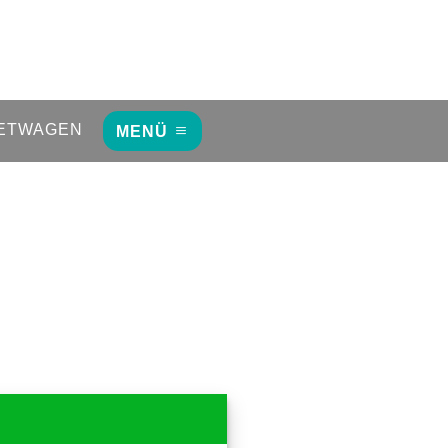
ETWAGEN
MENÜ