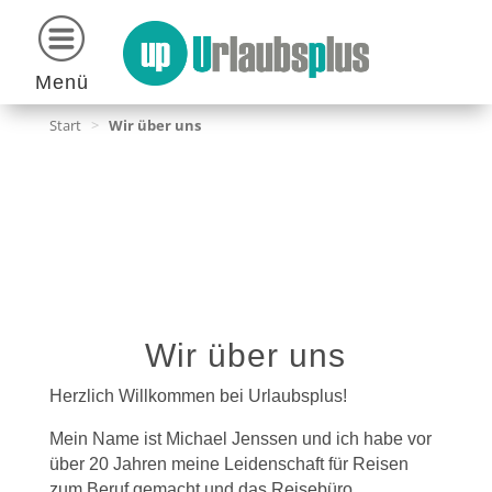
Menü
Start
>
Wir über uns
Wir über uns
Herzlich Willkommen bei Urlaubsplus!
Mein Name ist Michael Jenssen und ich habe vor
über 20 Jahren meine Leidenschaft für Reisen
zum Beruf gemacht und das Reisebüro