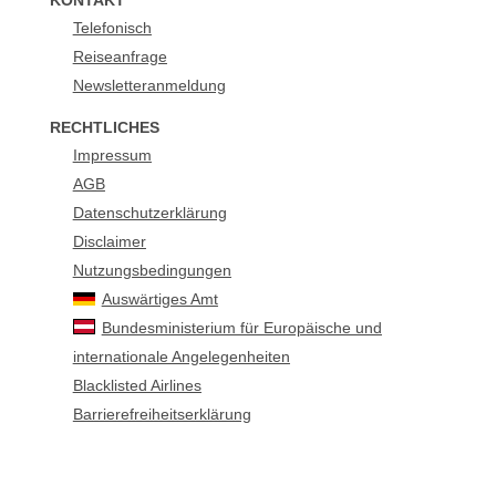
KONTAKT
Telefonisch
Reiseanfrage
Newsletteranmeldung
RECHTLICHES
Impressum
AGB
Datenschutzerklärung
Disclaimer
Nutzungsbedingungen
Auswärtiges Amt
Bundesministerium für Europäische und
internationale Angelegenheiten
Blacklisted Airlines
Barrierefreiheitserklärung