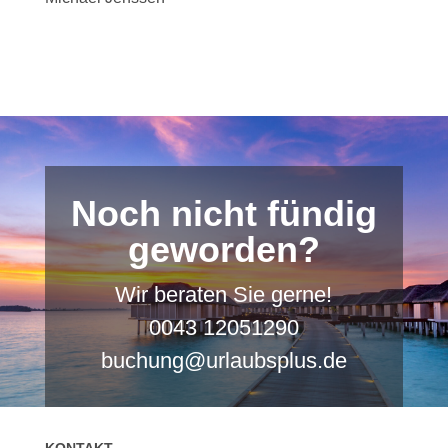
Noch nicht fündig
geworden?
Wir beraten Sie gerne!
0043 12051290
buchung@urlaubsplus.de