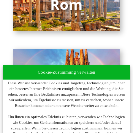
Cookie-Zustimmung verwalten
Diese Website verwendet Cookies und Targeting Technologien, um Ihnen
ein besseres Internet-Erlebnis zu ermöglichen und die Werbung, die Sie
sehen, besser an Ihre Bedürfnisse anzupassen. Diese Technologien nutzen
wir außerdem, um Ergebnisse zu messen, um zu verstehen, woher unsere
Besucher kommen oder um unsere Website weiter zu entwickeln.
Um Ihnen ein optimales Erlebnis zu bieten, verwenden wir Technologien
wie Cookies, um Geräteinformationen zu speichern und/oder darauf
zuzugreifen. Wenn Sie diesen Technologien zustimmmen, können wir