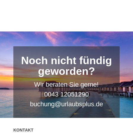
Noch nicht fündig
geworden?
Wir beraten Sie gerne!
0043 12051290
buchung@urlaubsplus.de
KONTAKT