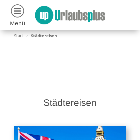
Menü
Start
>
Städtereisen
Städtereisen