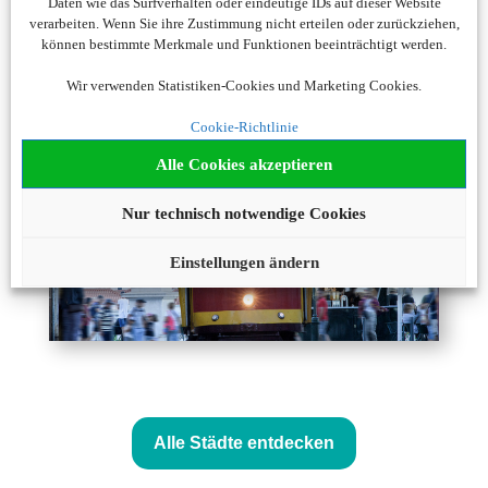
Daten wie das Surfverhalten oder eindeutige IDs auf dieser Website
verarbeiten. Wenn Sie ihre Zustimmung nicht erteilen oder zurückziehen,
können bestimmte Merkmale und Funktionen beeinträchtigt werden.
Wir verwenden Statistiken-Cookies und Marketing Cookies.
Cookie-Richtlinie
Alle Cookies akzeptieren
Nur technisch notwendige Cookies
Einstellungen ändern
Alle Städte entdecken