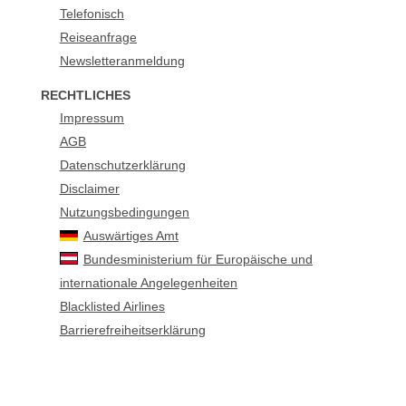
Telefonisch
Reiseanfrage
Newsletteranmeldung
RECHTLICHES
Impressum
AGB
Datenschutzerklärung
Disclaimer
Nutzungsbedingungen
Auswärtiges Amt
Bundesministerium für Europäische und
internationale Angelegenheiten
Blacklisted Airlines
Barrierefreiheitserklärung