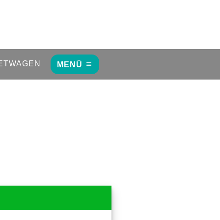
ETWAGEN
MENÜ