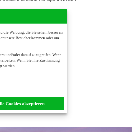
 die Werbung, die Sie sehen, besser an
oher unsere Besucher kommen oder um
ern und/oder darauf zuzugreifen. Wenn
erarbeiten. Wenn Sie ihre Zustimmung
gt werden.
lle Cookies akzeptieren